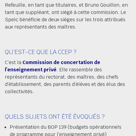
Refeuille, en tant que titulaires, et Bruno Gouillon, en
tant que suppléant, ont siégé à cette commission. Le
Spelc bénéficie de deux sièges sur les trois attribués
aux représentants des maîtres.
QU’EST-CE QUE LA CCEP ?
C’est la
Commission de concertation de
l’enseignement privé
. Elle rassemble des
représentants du rectorat, des maîtres, des chefs
d’établissement, des parents d’élèves et des élus des
collectivités.
QUELS SUJETS ONT ÉTÉ ÉVOQUÉS ?
Présentation du BOP 139 (budgets opérationnels
de programme pour l’enseignement privé)