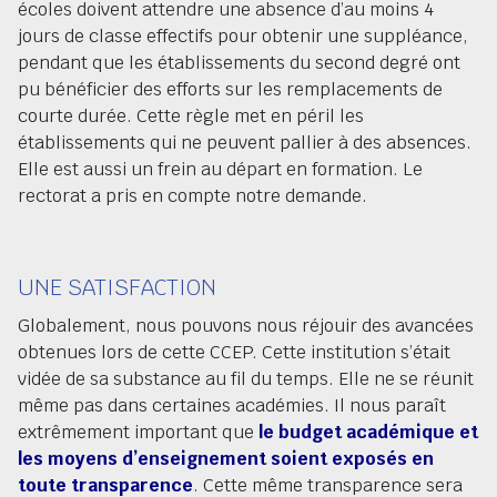
écoles doivent attendre une absence d’au moins 4
jours de classe effectifs pour obtenir une suppléance,
pendant que les établissements du second degré ont
pu bénéficier des efforts sur les remplacements de
courte durée. Cette règle met en péril les
établissements qui ne peuvent pallier à des absences.
Elle est aussi un frein au départ en formation. Le
rectorat a pris en compte notre demande.
UNE SATISFACTION
Globalement, nous pouvons nous réjouir des avancées
obtenues lors de cette CCEP. Cette institution s’était
vidée de sa substance au fil du temps. Elle ne se réunit
même pas dans certaines académies. Il nous paraît
extrêmement important que
le budget académique et
les moyens d’enseignement soient exposés en
toute transparence
. Cette même transparence sera