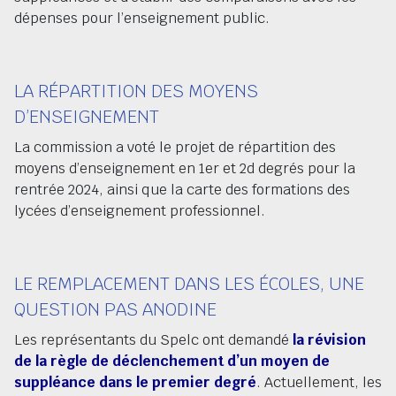
dépenses pour l’enseignement public.
LA RÉPARTITION DES MOYENS
D’ENSEIGNEMENT
La commission a voté le projet de répartition des
moyens d’enseignement en 1er et 2d degrés pour la
rentrée 2024, ainsi que la carte des formations des
lycées d’enseignement professionnel.
LE REMPLACEMENT DANS LES ÉCOLES, UNE
QUESTION PAS ANODINE
Les représentants du Spelc ont demandé
la révision
de la règle de déclenchement d’un moyen de
suppléance dans le premier degré
. Actuellement, les