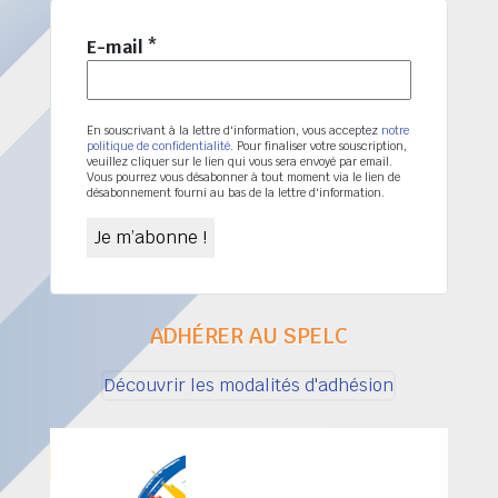
E-mail
*
En souscrivant à la lettre d'information, vous acceptez
notre
politique de confidentialité
. Pour finaliser votre souscription,
veuillez cliquer sur le lien qui vous sera envoyé par email.
Vous pourrez vous désabonner à tout moment via le lien de
désabonnement fourni au bas de la lettre d'information.
ADHÉRER AU SPELC
Découvrir les modalités d'adhésion