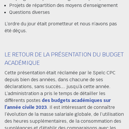
Projets de répartition des moyens d’enseignement
Questions diverses
L’ordre du jour était prometteur et nous n’avons pas
été déçus.
LE RETOUR DE LA PRÉSENTATION DU BUDGET
ACADÉMIQUE
Cette présentation était réclamée par le Spelc CPC
depuis bien des années, dans chacune de ses
déclarations, sans succès…. jusqu’à cette année.
L’administration a pris le temps de détailler les
différents postes
des budgets académiques sur
l’année civile 2023
. Il est intéressant de connaître
l’évolution de la masse salariale globale, de l’utilisation
des heures supplémentaires, de la consommation des
suppléances et d’établir des comparaisons avec les