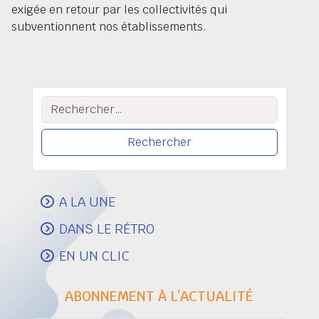
exigée en retour par les collectivités qui
subventionnent nos établissements.
Rechercher :
A LA UNE
DANS LE RÉTRO
EN UN CLIC
ABONNEMENT À L’ACTUALITÉ