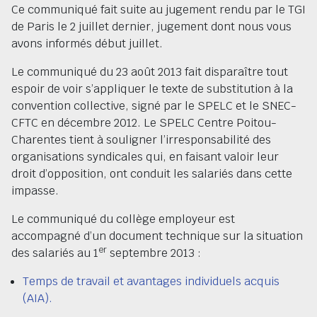
Ce communiqué fait suite au jugement rendu par le TGI
de Paris le 2 juillet dernier, jugement dont nous vous
avons informés début juillet.
Le communiqué du 23 août 2013 fait disparaître tout
espoir de voir s’appliquer le texte de substitution à la
convention collective, signé par le SPELC et le SNEC-
CFTC en décembre 2012. Le SPELC Centre Poitou-
Charentes tient à souligner l’irresponsabilité des
organisations syndicales qui, en faisant valoir leur
droit d’opposition, ont conduit les salariés dans cette
impasse.
Le communiqué du collège employeur est
accompagné d’un document technique sur la situation
er
des salariés au 1
septembre 2013 :
Temps de travail et avantages individuels acquis
(AIA).