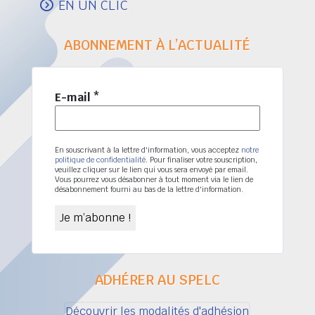
EN UN CLIC
ABONNEMENT À L’ACTUALITÉ
E-mail
*
En souscrivant à la lettre d'information, vous acceptez
notre
politique de confidentialité
. Pour finaliser votre souscription,
veuillez cliquer sur le lien qui vous sera envoyé par email.
Vous pourrez vous désabonner à tout moment via le lien de
désabonnement fourni au bas de la lettre d'information.
ADHÉRER AU SPELC
Découvrir les modalités d'adhésion