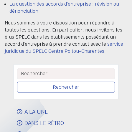
La question des accords d’entreprise : révision ou
dénonciation.
Nous sommes à votre disposition pour répondre à
toutes les questions. En particulier, nous invitons les
élus SPELC dans les établissements possédant un
accord d’entreprise à prendre contact avec le
service
juridique du SPELC Centre Poitou-Charentes
.
Rechercher :
A LA UNE
DANS LE RÉTRO