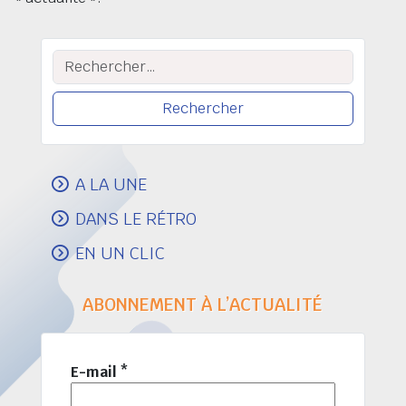
Rechercher :
A LA UNE
DANS LE RÉTRO
EN UN CLIC
ABONNEMENT À L’ACTUALITÉ
E-mail
*