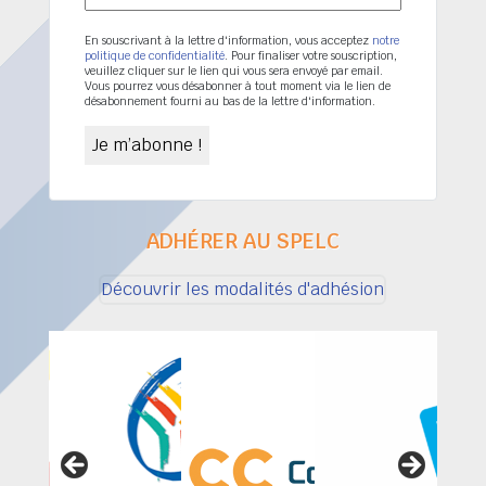
En souscrivant à la lettre d'information, vous acceptez
notre
politique de confidentialité
. Pour finaliser votre souscription,
veuillez cliquer sur le lien qui vous sera envoyé par email.
Vous pourrez vous désabonner à tout moment via le lien de
désabonnement fourni au bas de la lettre d'information.
ADHÉRER AU SPELC
Découvrir les modalités d'adhésion