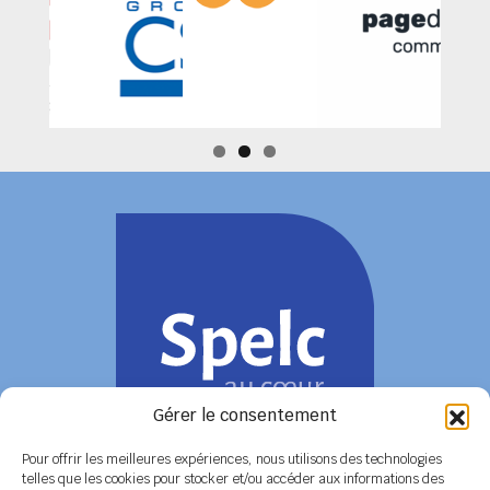
Gérer le consentement
Pour offrir les meilleures expériences, nous utilisons des technologies
telles que les cookies pour stocker et/ou accéder aux informations des