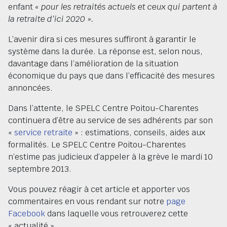
enfant
« pour les retraités actuels et ceux qui partent à
la retraite d’ici 2020 ».
L’avenir dira si ces mesures suffiront à garantir le
système dans la durée. La réponse est, selon nous,
davantage dans l’amélioration de la situation
économique du pays que dans l’efficacité des mesures
annoncées.
Dans l’attente, le SPELC Centre Poitou-Charentes
continuera d’être au service de ses adhérents par son
«
service retraite
» : estimations, conseils, aides aux
formalités. Le SPELC Centre Poitou-Charentes
n’estime pas judicieux d’appeler à la grève le mardi 10
septembre 2013.
Vous pouvez réagir à cet article et apporter vos
commentaires en vous rendant sur notre
page
Facebook
dans laquelle vous retrouverez cette
« actualité ».