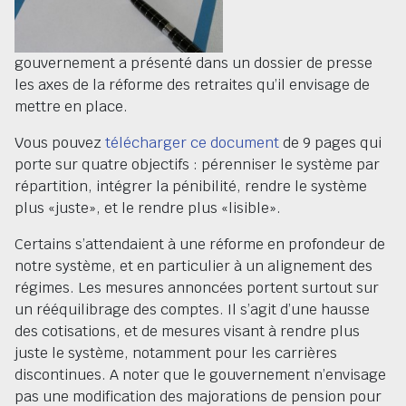
gouvernement a présenté dans un dossier de presse
les axes de la réforme des retraites qu’il envisage de
mettre en place.
Vous pouvez
télécharger ce document
de 9 pages qui
porte sur quatre objectifs : pérenniser le système par
répartition, intégrer la pénibilité, rendre le système
plus «juste», et le rendre plus «lisible».
Certains s’attendaient à une réforme en profondeur de
notre système, et en particulier à un alignement des
régimes. Les mesures annoncées portent surtout sur
un rééquilibrage des comptes. Il s’agit d’une hausse
des cotisations, et de mesures visant à rendre plus
juste le système, notamment pour les carrières
discontinues. A noter que le gouvernement n’envisage
pas une modification des majorations de pension pour