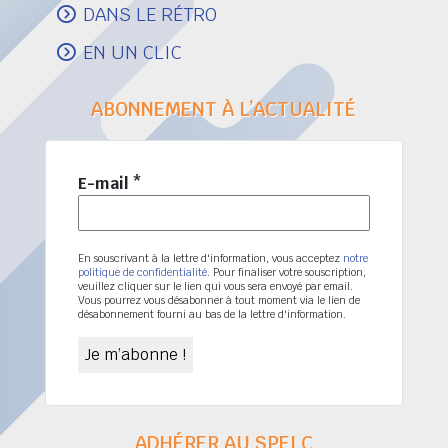
DANS LE RÉTRO
EN UN CLIC
ABONNEMENT À L’ACTUALITÉ
E-mail
*
En souscrivant à la lettre d'information, vous acceptez
notre
politique de confidentialité
. Pour finaliser votre souscription,
veuillez cliquer sur le lien qui vous sera envoyé par email.
Vous pourrez vous désabonner à tout moment via le lien de
désabonnement fourni au bas de la lettre d'information.
ADHÉRER AU SPELC