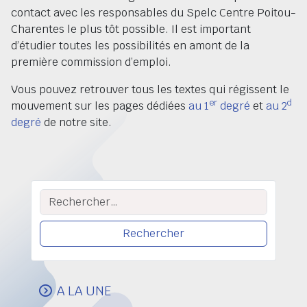
contact avec les responsables du Spelc Centre Poitou-
Charentes le plus tôt possible. Il est important
d’étudier toutes les possibilités en amont de la
première commission d’emploi.
Vous pouvez retrouver tous les textes qui régissent le
er
d
mouvement sur les pages dédiées
au 1
degré
et
au 2
degré
de notre site.
Rechercher :
A LA UNE