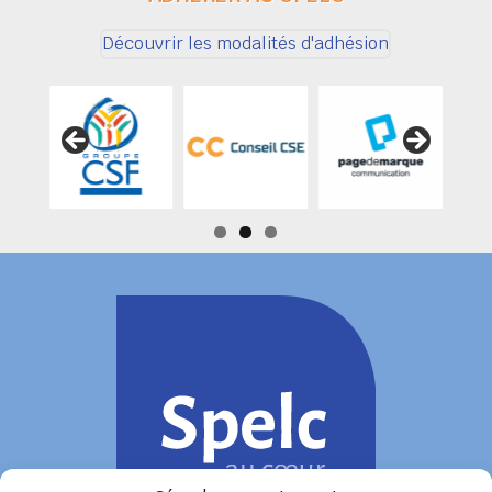
Découvrir les modalités d'adhésion