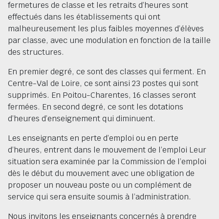
fermetures de classe et les retraits d’heures sont
effectués dans les établissements qui ont
malheureusement les plus faibles moyennes d’élèves
par classe, avec une modulation en fonction de la taille
des structures.
En premier degré, ce sont des classes qui ferment. En
Centre-Val de Loire, ce sont ainsi 23 postes qui sont
supprimés. En Poitou-Charentes, 16 classes seront
fermées. En second degré, ce sont les dotations
d’heures d’enseignement qui diminuent.
Les enseignants en perte d’emploi ou en perte
d’heures, entrent dans le mouvement de l’emploi Leur
situation sera examinée par la Commission de l’emploi
dès le début du mouvement avec une obligation de
proposer un nouveau poste ou un complément de
service qui sera ensuite soumis à l’administration.
Nous invitons les enseignants concernés à prendre