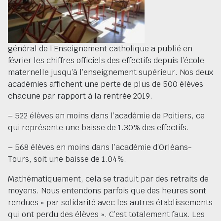
général de l’Enseignement catholique a publié en
février les chiffres officiels des effectifs depuis l’école
maternelle jusqu’à l’enseignement supérieur. Nos deux
académies affichent une perte de plus de 500 élèves
chacune par rapport à la rentrée 2019.
– 522 élèves en moins dans l’académie de Poitiers, ce
qui représente une baisse de 1.30% des effectifs.
– 568 élèves en moins dans l’académie d’Orléans-
Tours, soit une baisse de 1.04%.
Mathématiquement, cela se traduit par des retraits de
moyens. Nous entendons parfois que des heures sont
rendues « par solidarité avec les autres établissements
qui ont perdu des élèves ». C’est totalement faux. Les