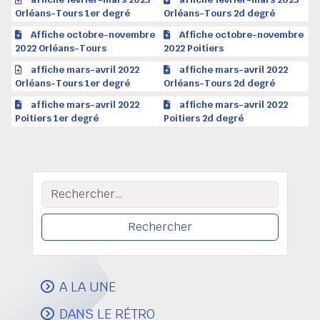
Orléans-Tours 1er degré
Orléans-Tours 2d degré
Affiche octobre-novembre
Affiche octobre-novembre
2022 Orléans-Tours
2022 Poitiers
affiche mars-avril 2022
affiche mars-avril 2022
Orléans-Tours 1er degré
Orléans-Tours 2d degré
affiche mars-avril 2022
affiche mars-avril 2022
Poitiers 1er degré
Poitiers 2d degré
Rechercher :
A LA UNE
DANS LE RÉTRO