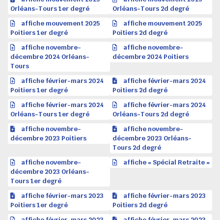
Orléans-Tours 1er degré
Orléans-Tours 2d degré
affiche mouvement 2025
affiche mouvement 2025
Poitiers 1er degré
Poitiers 2d degré
affiche novembre-
affiche novembre-
décembre 2024 Orléans-
décembre 2024 Poitiers
Tours
affiche février-mars 2024
affiche février-mars 2024
Poitiers 1er degré
Poitiers 2d degré
affiche février-mars 2024
affiche février-mars 2024
Orléans-Tours 1er degré
Orléans-Tours 2d degré
affiche novembre-
affiche novembre-
décembre 2023 Poitiers
décembre 2023 Orléans-
Tours 2d degré
affiche novembre-
affiche « Spécial Retraite »
décembre 2023 Orléans-
Tours 1er degré
affiche février-mars 2023
affiche février-mars 2023
Poitiers 1er degré
Poitiers 2d degré
affiche février-mars 2023
affiche février-mars 2023