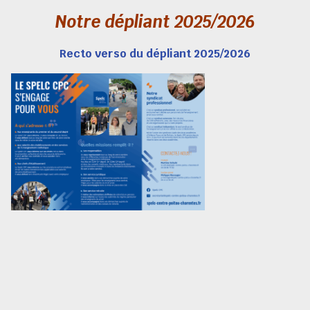
Notre dépliant 2025/2026
Recto verso du dépliant 2025/2026