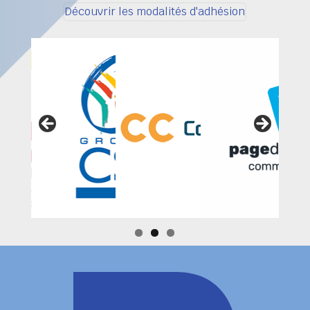
Découvrir les modalités d'adhésion