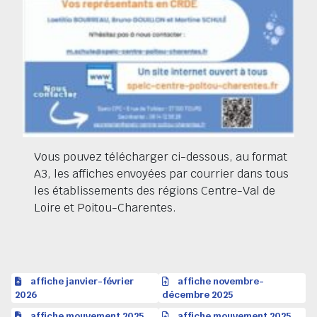
Vous pouvez télécharger ci-dessous, au format
A3, les affiches envoyées par courrier dans tous
les établissements des régions Centre-Val de
Loire et Poitou-Charentes.
affiche janvier-février
affiche novembre-
2026
décembre 2025
affiche mouvement 2025
affiche mouvement 2025