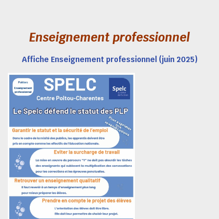
Enseignement professionnel
Affiche Enseignement professionnel (juin 2025)