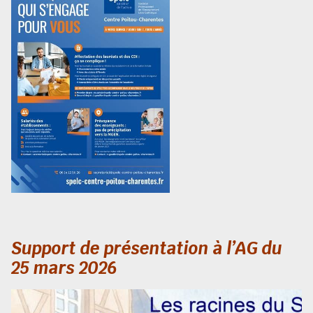
Support de présentation à l’AG du
25 mars 2026