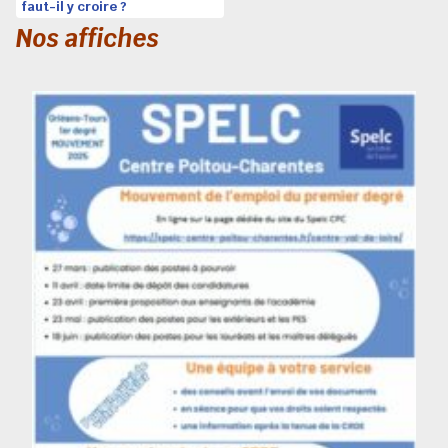
faut-il y croire ?
Nos affiches