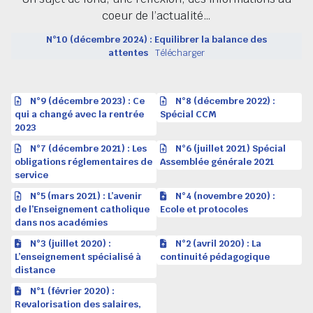
coeur de l’actualité…
N°10 (décembre 2024) : Equilibrer la balance des
attentes
Télécharger
N°9 (décembre 2023) : Ce
N°8 (décembre 2022) :
qui a changé avec la rentrée
Spécial CCM
2023
N°7 (décembre 2021) : Les
N°6 (juillet 2021) Spécial
obligations réglementaires de
Assemblée générale 2021
service
N°5 (mars 2021) : L’avenir
N°4 (novembre 2020) :
de l’Enseignement catholique
Ecole et protocoles
dans nos académies
N°3 (juillet 2020) :
N°2 (avril 2020) : La
L’enseignement spécialisé à
continuité pédagogique
distance
N°1 (février 2020) :
Revalorisation des salaires,