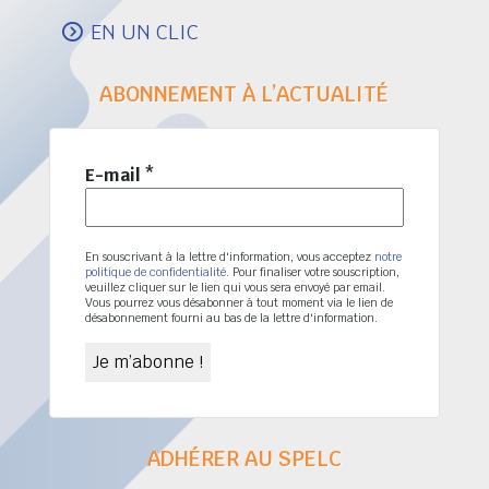
EN UN CLIC
ABONNEMENT À L’ACTUALITÉ
E-mail
*
En souscrivant à la lettre d'information, vous acceptez
notre
politique de confidentialité
. Pour finaliser votre souscription,
veuillez cliquer sur le lien qui vous sera envoyé par email.
Vous pourrez vous désabonner à tout moment via le lien de
désabonnement fourni au bas de la lettre d'information.
ADHÉRER AU SPELC