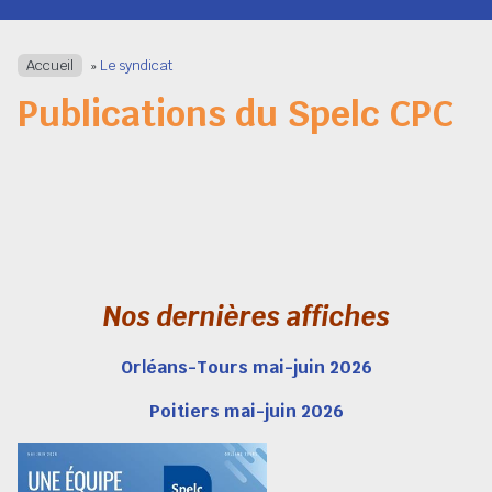
Navigation
Accueil
»
Le syndicat
Publications du Spelc CPC
Nos dernières affiches
Orléans-Tours mai-juin 2026
Poitiers mai-juin 2026