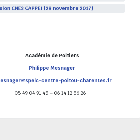
sion CNE2 CAPPEI (29 novembre 2017)
Académie de Poitiers
Philippe Mesnager
esnager@spelc-centre-poitou-charentes.fr
05 49 04 91 45 – 06 14 12 56 26