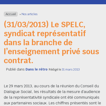
Navigation
Accueil
»
Nos articles
(31/03/2013) Le SPELC,
syndicat représentatif
dans la branche de
l’enseignement privé sous
contrat.
Publié dans
Dans le rétro
Rédigé le
31 mars 2013
Le 29 mars 2013, au cours de la réunion du Conseil du
Dialogue Social, les résultats de la mesure d’audience
de la représentativité syndicale ont été communiqués
aux partenaires sociaux. Les chiffres présentés sont le