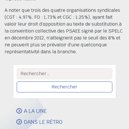
A noter que trois des quatre organisations syndicales
(CGT : 4,97%, FO : 1,73% et CGC : 1,25%), ayant fait
valoir leur droit d’opposition au texte de substitution à
la convention collective des PSAEE signé par le SPELC
en décembre 2012, n’atteignent pas le seuil des 8% et
ne peuvent plus se prévaloir d’une quelconque
représentativité dans la branche.
Rechercher :
A LA UNE
DANS LE RÉTRO