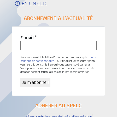
EN UN CLIC
ABONNEMENT À L’ACTUALITÉ
E-mail
*
En souscrivant à la lettre d'information, vous acceptez
notre
politique de confidentialité
. Pour finaliser votre souscription,
veuillez cliquer sur le lien qui vous sera envoyé par email.
Vous pourrez vous désabonner à tout moment via le lien de
désabonnement fourni au bas de la lettre d'information.
ADHÉRER AU SPELC