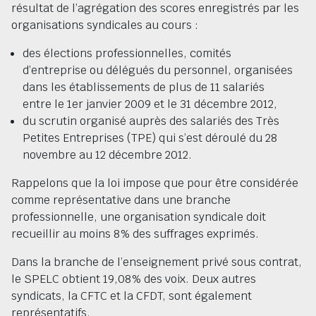
résultat de l’agrégation des scores enregistrés par les
organisations syndicales au cours :
des élections professionnelles, comités
d’entreprise ou délégués du personnel, organisées
dans les établissements de plus de 11 salariés
entre le 1er janvier 2009 et le 31 décembre 2012,
du scrutin organisé auprès des salariés des Très
Petites Entreprises (TPE) qui s’est déroulé du 28
novembre au 12 décembre 2012.
Rappelons que la loi impose que pour être considérée
comme représentative dans une branche
professionnelle, une organisation syndicale doit
recueillir au moins 8% des suffrages exprimés.
Dans la branche de l’enseignement privé sous contrat,
le SPELC obtient 19,08% des voix. Deux autres
syndicats, la CFTC et la CFDT, sont également
représentatifs.