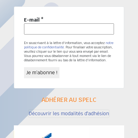
E-mail
*
En souscrivant à la lettre d'information, vous acceptez
notre
politique de confidentialité
. Pour finaliser votre souscription,
veuillez cliquer sur le lien qui vous sera envoyé par email.
Vous pourrez vous désabonner à tout moment via le lien de
désabonnement fourni au bas de la lettre d'information.
ADHÉRER AU SPELC
Découvrir les modalités d'adhésion