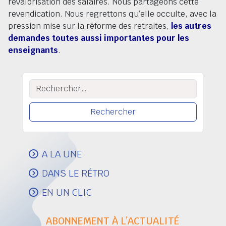
revalorisation des salaires. Nous partageons cette
revendication. Nous regrettons qu’elle occulte, avec la
pression mise sur la réforme des retraites,
les autres
demandes toutes aussi importantes pour les
enseignants
.
Rechercher :
A LA UNE
DANS LE RÉTRO
EN UN CLIC
ABONNEMENT À L’ACTUALITÉ