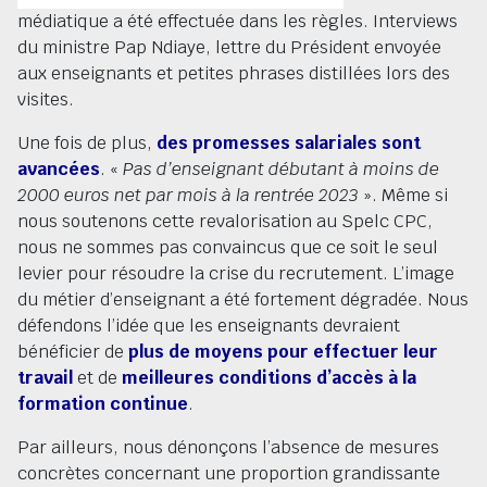
médiatique a été effectuée dans les règles. Interviews
du ministre Pap Ndiaye, lettre du Président envoyée
aux enseignants et petites phrases distillées lors des
visites.
Une fois de plus,
des promesses salariales sont
avancées
. «
Pas d’enseignant débutant à moins de
2000 euros net par mois à la rentrée 2023
». Même si
nous soutenons cette revalorisation au Spelc CPC,
nous ne sommes pas convaincus que ce soit le seul
levier pour résoudre la crise du recrutement. L’image
du métier d’enseignant a été fortement dégradée. Nous
défendons l’idée que les enseignants devraient
bénéficier de
plus de moyens pour effectuer leur
travail
et de
meilleures conditions d’accès à la
formation continue
.
Par ailleurs, nous dénonçons l’absence de mesures
concrètes concernant une proportion grandissante