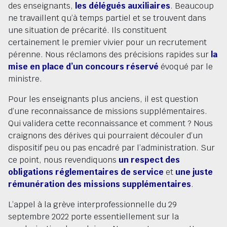
des enseignants,
les délégués auxiliaires
. Beaucoup
ne travaillent qu’à temps partiel et se trouvent dans
une situation de précarité. Ils constituent
certainement le premier vivier pour un recrutement
pérenne. Nous réclamons des précisions rapides sur
la
mise en place d’un concours réservé
évoqué par le
ministre.
Pour les enseignants plus anciens, il est question
d’une reconnaissance de missions supplémentaires.
Qui validera cette reconnaissance et comment ? Nous
craignons des dérives qui pourraient découler d’un
dispositif peu ou pas encadré par l’administration. Sur
ce point, nous revendiquons
un respect des
obligations réglementaires de service
et
une juste
rémunération des missions supplémentaires
.
L’appel à la grève interprofessionnelle du 29
septembre 2022 porte essentiellement sur la