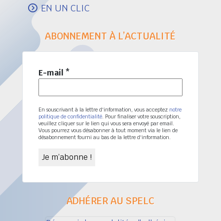
EN UN CLIC
ABONNEMENT À L’ACTUALITÉ
E-mail
*
En souscrivant à la lettre d'information, vous acceptez
notre
politique de confidentialité
. Pour finaliser votre souscription,
veuillez cliquer sur le lien qui vous sera envoyé par email.
Vous pourrez vous désabonner à tout moment via le lien de
désabonnement fourni au bas de la lettre d'information.
ADHÉRER AU SPELC