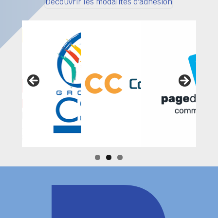
Découvrir les modalités d'adhésion