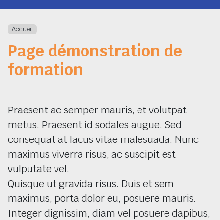
Navigation
Accueil
Page démonstration de
formation
Praesent ac semper mauris, et volutpat
metus. Praesent id sodales augue. Sed
consequat at lacus vitae malesuada. Nunc
maximus viverra risus, ac suscipit est
vulputate vel.
Quisque ut gravida risus. Duis et sem
maximus, porta dolor eu, posuere mauris.
Integer dignissim, diam vel posuere dapibus,