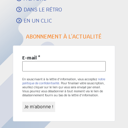
DANS LE RÉTRO
EN UN CLIC
ABONNEMENT À L’ACTUALITÉ
E-mail
*
En souscrivant à la lettre d'information, vous acceptez
notre
politique de confidentialité
. Pour finaliser votre souscription,
veuillez cliquer sur le lien qui vous sera envoyé par email.
Vous pourrez vous désabonner à tout moment via le lien de
désabonnement fourni au bas de la lettre d'information.