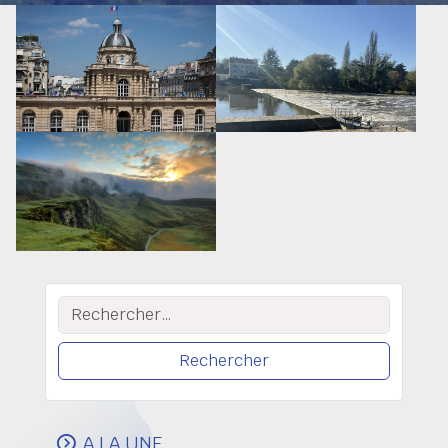
Rechercher :
A LA UNE