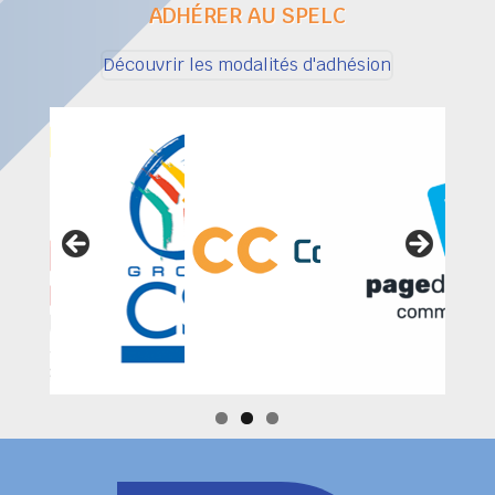
ADHÉRER AU SPELC
Découvrir les modalités d'adhésion