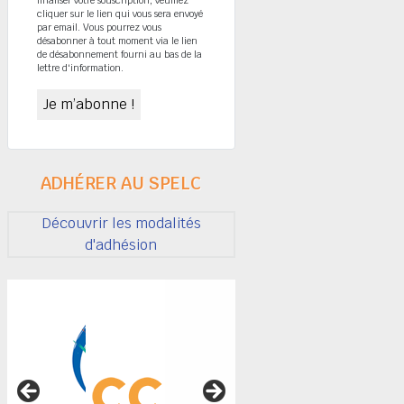
cliquer sur le lien qui vous sera envoyé
par email. Vous pourrez vous
désabonner à tout moment via le lien
de désabonnement fourni au bas de la
lettre d'information.
ADHÉRER AU SPELC
Découvrir les modalités
d'adhésion