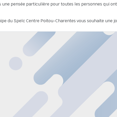
 une pensée particulière pour toutes les personnes qui on
uipe du Spelc Centre Poitou-Charentes vous souhaite une jo