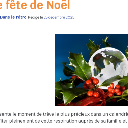
e fête de Noël
Dans le rétro
Rédigé le
25 décembre 2025
sente le moment de trêve le plus précieux dans un calend
iter pleinement de cette respiration auprès de sa famille et