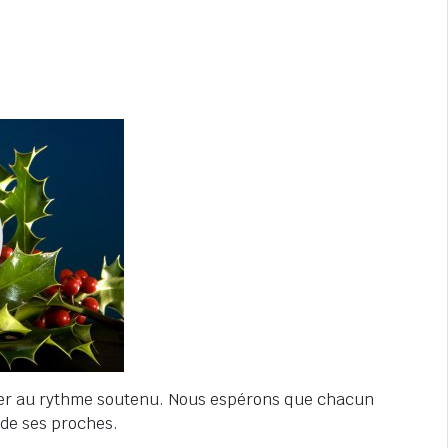
rier au rythme soutenu. Nous espérons que chacun
 de ses proches.