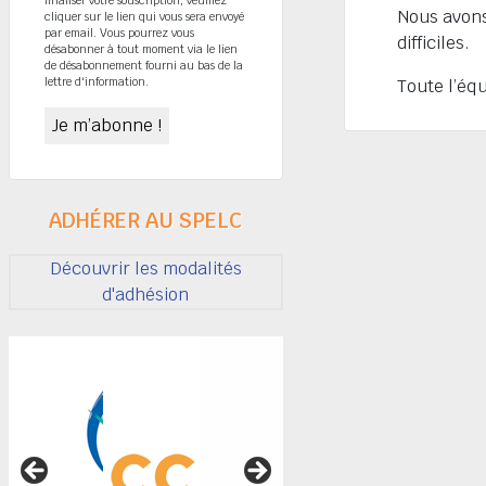
Nous avons
cliquer sur le lien qui vous sera envoyé
par email. Vous pourrez vous
difficiles.
désabonner à tout moment via le lien
de désabonnement fourni au bas de la
lettre d'information.
Toute l’éq
ADHÉRER AU SPELC
Découvrir les modalités
d'adhésion