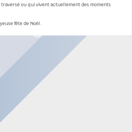
t traversé ou qui vivent actuellement des moments
yeuse fête de Noël.