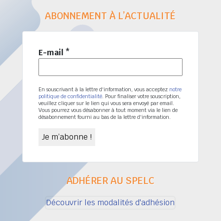
ABONNEMENT À L’ACTUALITÉ
E-mail
*
En souscrivant à la lettre d'information, vous acceptez
notre
politique de confidentialité
. Pour finaliser votre souscription,
veuillez cliquer sur le lien qui vous sera envoyé par email.
Vous pourrez vous désabonner à tout moment via le lien de
désabonnement fourni au bas de la lettre d'information.
ADHÉRER AU SPELC
Découvrir les modalités d'adhésion