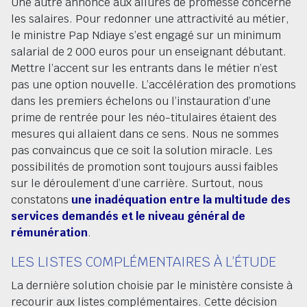
Une autre annonce aux allures de promesse concerne
les salaires. Pour redonner une attractivité au métier,
le ministre Pap Ndiaye s’est engagé sur un minimum
salarial de 2 000 euros pour un enseignant débutant.
Mettre l’accent sur les entrants dans le métier n’est
pas une option nouvelle. L’accélération des promotions
dans les premiers échelons ou l’instauration d’une
prime de rentrée pour les néo-titulaires étaient des
mesures qui allaient dans ce sens. Nous ne sommes
pas convaincus que ce soit la solution miracle. Les
possibilités de promotion sont toujours aussi faibles
sur le déroulement d’une carrière. Surtout, nous
constatons
une inadéquation entre la multitude des
services demandés et le niveau général de
rémunération
.
LES LISTES COMPLÉMENTAIRES À L’ÉTUDE
La dernière solution choisie par le ministère consiste à
recourir aux listes complémentaires. Cette décision