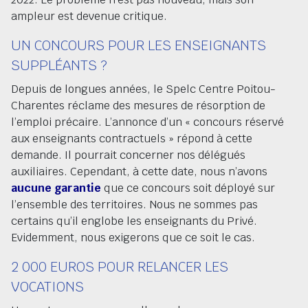
ampleur est devenue critique.
UN CONCOURS POUR LES ENSEIGNANTS
SUPPLÉANTS ?
Depuis de longues années, le Spelc Centre Poitou-
Charentes réclame des mesures de résorption de
l’emploi précaire. L’annonce d’un « concours réservé
aux enseignants contractuels » répond à cette
demande. Il pourrait concerner nos délégués
auxiliaires. Cependant, à cette date, nous n’avons
aucune garantie
que ce concours soit déployé sur
l’ensemble des territoires. Nous ne sommes pas
certains qu’il englobe les enseignants du Privé.
Evidemment, nous exigerons que ce soit le cas.
2 000 EUROS POUR RELANCER LES
VOCATIONS