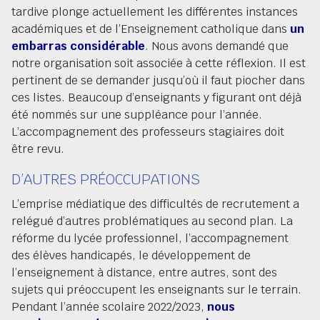
tardive plonge actuellement les différentes instances
académiques et de l’Enseignement catholique dans
un
embarras considérable
. Nous avons demandé que
notre organisation soit associée à cette réflexion. Il est
pertinent de se demander jusqu’où il faut piocher dans
ces listes. Beaucoup d’enseignants y figurant ont déjà
été nommés sur une suppléance pour l’année.
L’accompagnement des professeurs stagiaires doit
être revu.
D’AUTRES PRÉOCCUPATIONS
L’emprise médiatique des difficultés de recrutement a
relégué d’autres problématiques au second plan. La
réforme du lycée professionnel, l’accompagnement
des élèves handicapés, le développement de
l’enseignement à distance, entre autres, sont des
sujets qui préoccupent les enseignants sur le terrain.
Pendant l’année scolaire 2022/2023,
nous