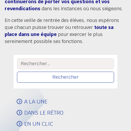
continuerons de porter vos questions et vos
revendications
dans les instances où nous siégeons.
En cette veille de rentrée des élèves, nous espérons
que chacun puisse trouver ou retrouver
toute sa
place dans une équipe
pour exercer le plus
sereinement possible ses fonctions.
Rechercher :
A LA UNE
DANS LE RÉTRO
EN UN CLIC