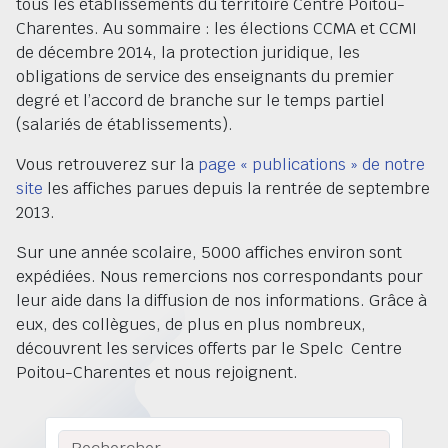
tous les établissements du territoire Centre Poitou-
Charentes. Au sommaire : les élections CCMA et CCMI
de décembre 2014, la protection juridique, les
obligations de service des enseignants du premier
degré et l’accord de branche sur le temps partiel
(salariés de établissements).
Vous retrouverez sur la
page « publications » de notre
site
les affiches parues depuis la rentrée de septembre
2013.
Sur une année scolaire, 5000 affiches environ sont
expédiées. Nous remercions nos correspondants pour
leur aide dans la diffusion de nos informations. Grâce à
eux, des collègues, de plus en plus nombreux,
découvrent les services offerts par le Spelc Centre
Poitou-Charentes et nous rejoignent.
Rechercher :