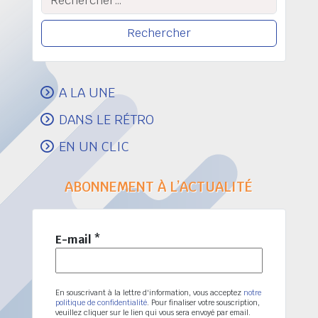
A LA UNE
DANS LE RÉTRO
EN UN CLIC
ABONNEMENT À L’ACTUALITÉ
E-mail
*
En souscrivant à la lettre d'information, vous acceptez
notre
politique de confidentialité
. Pour finaliser votre souscription,
veuillez cliquer sur le lien qui vous sera envoyé par email.