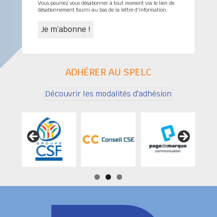
Vous pourrez vous désabonner à tout moment via le lien de
désabonnement fourni au bas de la lettre d'information.
ADHÉRER AU SPELC
Découvrir les modalités d'adhésion