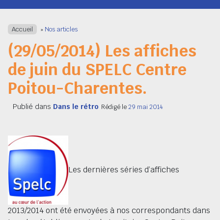
Navigation
Accueil
»
Nos articles
(29/05/2014) Les affiches
de juin du SPELC Centre
Poitou-Charentes.
Publié dans
Dans le rétro
Rédigé le
29 mai 2014
Les dernières séries d’affiches
2013/2014 ont été envoyées à nos correspondants dans