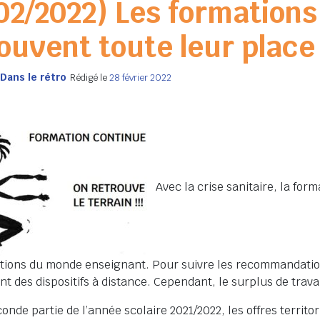
02/2022) Les formations
ouvent toute leur place
Dans le rétro
Rédigé le
28 février 2022
Avec la crise sanitaire, la for
ions du monde enseignant. Pour suivre les recommandation
t des dispositifs à distance. Cependant, le surplus de trava
onde partie de l’année scolaire 2021/2022, les offres territo