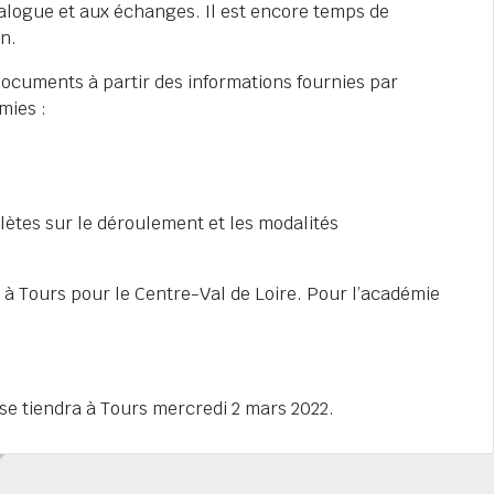
logue et aux échanges. Il est encore temps de
n.
ocuments à partir des informations fournies par
mies :
plètes sur le déroulement et les modalités
à Tours pour le Centre-Val de Loire. Pour l’académie
se tiendra à Tours mercredi 2 mars 2022.