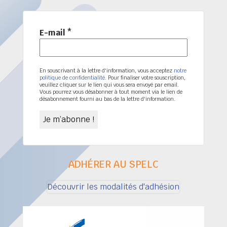
E-mail
*
En souscrivant à la lettre d'information, vous acceptez
notre
politique de confidentialité
. Pour finaliser votre souscription,
veuillez cliquer sur le lien qui vous sera envoyé par email.
Vous pourrez vous désabonner à tout moment via le lien de
désabonnement fourni au bas de la lettre d'information.
ADHÉRER AU SPELC
Découvrir les modalités d'adhésion