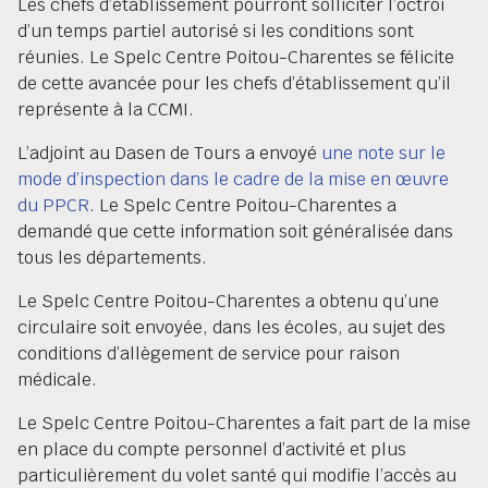
Les chefs d’établissement pourront solliciter l’octroi
d’un temps partiel autorisé si les conditions sont
réunies. Le Spelc Centre Poitou-Charentes se félicite
de cette avancée pour les chefs d’établissement qu’il
représente à la CCMI.
L’adjoint au Dasen de Tours a envoyé
une note sur le
mode d’inspection dans le cadre de la mise en œuvre
du PPCR
. Le Spelc Centre Poitou-Charentes a
demandé que cette information soit généralisée dans
tous les départements.
Le Spelc Centre Poitou-Charentes a obtenu qu’une
circulaire soit envoyée, dans les écoles, au sujet des
conditions d’allègement de service pour raison
médicale.
Le Spelc Centre Poitou-Charentes a fait part de la mise
en place du compte personnel d’activité et plus
particulièrement du volet santé qui modifie l’accès au