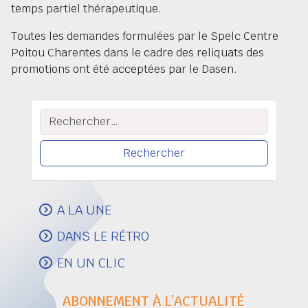
temps partiel thérapeutique.
Toutes les demandes formulées par le Spelc Centre
Poitou Charentes dans le cadre des reliquats des
promotions ont été acceptées par le Dasen.
Rechercher :
A LA UNE
DANS LE RÉTRO
EN UN CLIC
ABONNEMENT À L’ACTUALITÉ