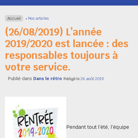
Navigation
Accueil
»
Nos articles
(26/08/2019) L’année
2019/2020 est lancée : des
responsables toujours à
votre service.
Publié dans
Dans le rétro
Rédigé le
26 août 2019
Pendant tout l’été, l’équipe