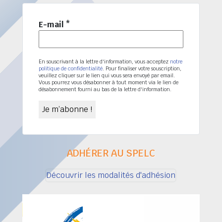
E-mail
*
En souscrivant à la lettre d'information, vous acceptez
notre
politique de confidentialité
. Pour finaliser votre souscription,
veuillez cliquer sur le lien qui vous sera envoyé par email.
Vous pourrez vous désabonner à tout moment via le lien de
désabonnement fourni au bas de la lettre d'information.
ADHÉRER AU SPELC
Découvrir les modalités d'adhésion