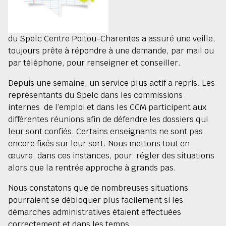
du Spelc Centre Poitou-Charentes a assuré une veille,
toujours prête à répondre à une demande, par mail ou
par téléphone, pour renseigner et conseiller.
Depuis une semaine, un service plus actif a repris. Les
représentants du Spelc dans les commissions
internes de l’emploi et dans les CCM participent aux
différentes réunions afin de défendre les dossiers qui
leur sont confiés. Certains enseignants ne sont pas
encore fixés sur leur sort. Nous mettons tout en
œuvre, dans ces instances, pour régler des situations
alors que la rentrée approche à grands pas.
Nous constatons que de nombreuses situations
pourraient se débloquer plus facilement si les
démarches administratives étaient effectuées
correctement et dans les temps.