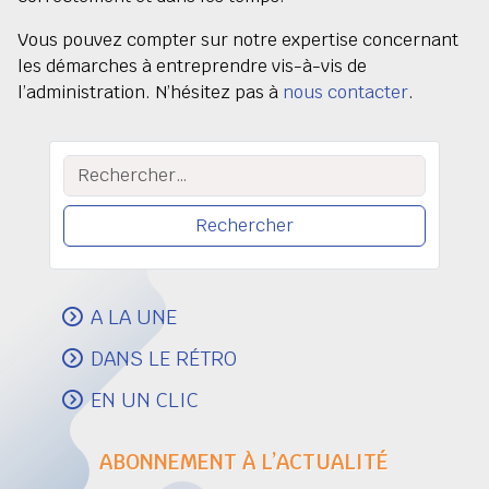
Vous pouvez compter sur notre expertise concernant
les démarches à entreprendre vis-à-vis de
l’administration. N’hésitez pas à
nous contacter
.
Rechercher :
A LA UNE
DANS LE RÉTRO
EN UN CLIC
ABONNEMENT À L’ACTUALITÉ