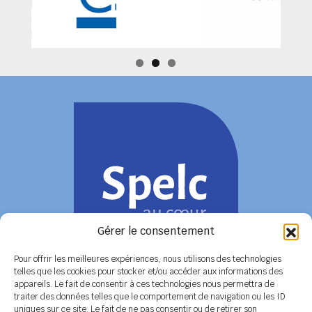
Gérer le consentement
Pour offrir les meilleures expériences, nous utilisons des technologies
telles que les cookies pour stocker et/ou accéder aux informations des
appareils. Le fait de consentir à ces technologies nous permettra de
COORDONNÉES
traiter des données telles que le comportement de navigation ou les ID
uniques sur ce site. Le fait de ne pas consentir ou de retirer son