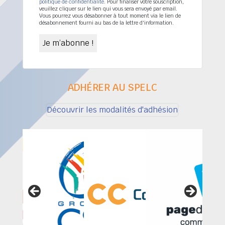
politique de confidentialité
. Pour finaliser votre souscription,
veuillez cliquer sur le lien qui vous sera envoyé par email.
Vous pourrez vous désabonner à tout moment via le lien de
désabonnement fourni au bas de la lettre d'information.
ADHÉRER AU SPELC
Découvrir les modalités d'adhésion