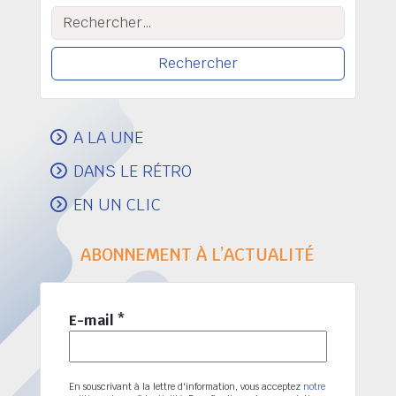
Rechercher :
A LA UNE
DANS LE RÉTRO
EN UN CLIC
ABONNEMENT À L’ACTUALITÉ
E-mail
*
En souscrivant à la lettre d'information, vous acceptez
notre