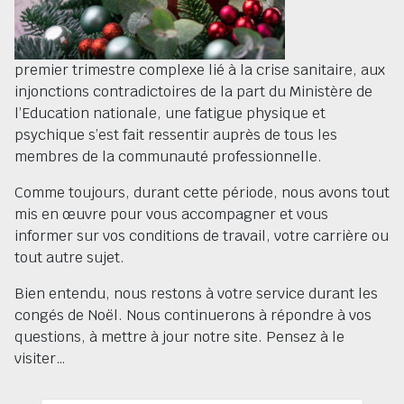
premier trimestre complexe lié à la crise sanitaire, aux
injonctions contradictoires de la part du Ministère de
l’Education nationale, une fatigue physique et
psychique s’est fait ressentir auprès de tous les
membres de la communauté professionnelle.
Comme toujours, durant cette période, nous avons tout
mis en œuvre pour vous accompagner et vous
informer sur vos conditions de travail, votre carrière ou
tout autre sujet.
Bien entendu, nous restons à votre service durant les
congés de Noël. Nous continuerons à répondre à vos
questions, à mettre à jour notre site. Pensez à le
visiter…