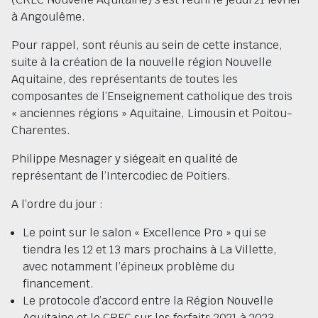
à Angoulême.
Pour rappel, sont réunis au sein de cette instance,
suite à la création de la nouvelle région Nouvelle
Aquitaine, des représentants de toutes les
composantes de l’Enseignement catholique des trois
« anciennes régions » Aquitaine, Limousin et Poitou-
Charentes.
Philippe Mesnager y siégeait en qualité de
représentant de l’Intercodiec de Poitiers.
A l’ordre du jour :
Le point sur le salon « Excellence Pro » qui se
tiendra les 12 et 13 mars prochains à La Villette,
avec notamment l’épineux problème du
financement.
Le protocole d’accord entre la Région Nouvelle
Aquitaine et le CREC sur les forfaits 2021 à 2023,