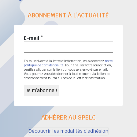
ABONNEMENT À L’ACTUALITÉ
E-mail
*
En souscrivant à la lettre d'information, vous acceptez
notre
politique de confidentialité
. Pour finaliser votre souscription,
veuillez cliquer sur le lien qui vous sera envoyé par email.
Vous pourrez vous désabonner à tout moment via le lien de
désabonnement fourni au bas de la lettre d'information.
ADHÉRER AU SPELC
Découvrir les modalités d'adhésion