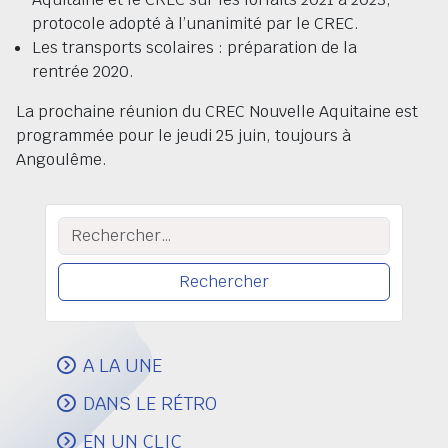
protocole adopté à l’unanimité par le CREC.
Les transports scolaires : préparation de la
rentrée 2020.
La prochaine réunion du CREC Nouvelle Aquitaine est
programmée pour le jeudi 25 juin, toujours à
Angoulême.
Rechercher :
A LA UNE
DANS LE RÉTRO
EN UN CLIC