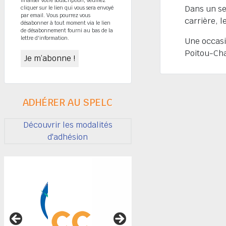
Dans un se
cliquer sur le lien qui vous sera envoyé
par email. Vous pourrez vous
carrière, 
désabonner à tout moment via le lien
de désabonnement fourni au bas de la
lettre d'information.
Une occasi
Poitou-Ch
ADHÉRER AU SPELC
Découvrir les modalités
d'adhésion