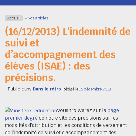
Navigation
Accueil
»
Nos articles
(16/12/2013) L’indemnité de
suivi et
d’accompagnement des
élèves (ISAE) : des
précisions.
Publié dans
Dans le rétro
Rédigé le
16 décembre 2013
Vous trouverez sur la
page
premier degré
de notre site des précisions sur les
modalités d’attribution et les conditions de versement
de l’indemnité de suivi et d’accompagnement des