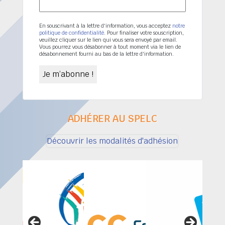
En souscrivant à la lettre d'information, vous acceptez
notre
politique de confidentialité
. Pour finaliser votre souscription,
veuillez cliquer sur le lien qui vous sera envoyé par email.
Vous pourrez vous désabonner à tout moment via le lien de
désabonnement fourni au bas de la lettre d'information.
ADHÉRER AU SPELC
Découvrir les modalités d'adhésion