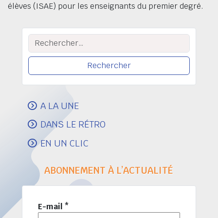
élèves (ISAE) pour les enseignants du premier degré.
Rechercher :
A LA UNE
DANS LE RÉTRO
EN UN CLIC
ABONNEMENT À L’ACTUALITÉ
E-mail
*