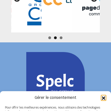
Gérer le consentement
Pour offrir les meilleures expériences, nous utilisons des technologies