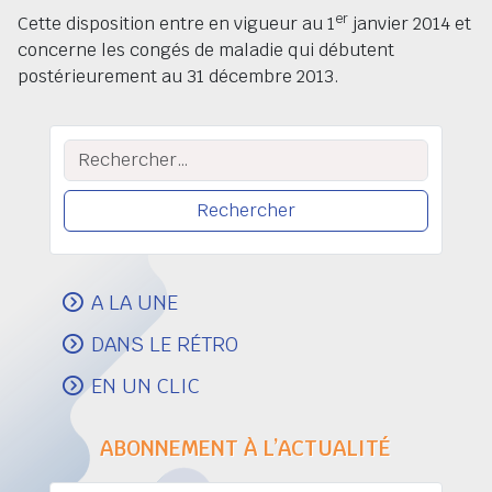
er
Cette disposition entre en vigueur au 1
janvier 2014 et
concerne les congés de maladie qui débutent
postérieurement au 31 décembre 2013.
Rechercher :
A LA UNE
DANS LE RÉTRO
EN UN CLIC
ABONNEMENT À L’ACTUALITÉ