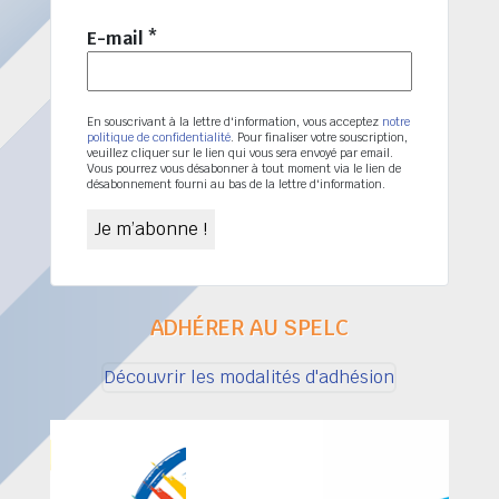
E-mail
*
En souscrivant à la lettre d'information, vous acceptez
notre
politique de confidentialité
. Pour finaliser votre souscription,
veuillez cliquer sur le lien qui vous sera envoyé par email.
Vous pourrez vous désabonner à tout moment via le lien de
désabonnement fourni au bas de la lettre d'information.
ADHÉRER AU SPELC
Découvrir les modalités d'adhésion