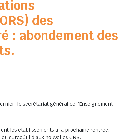
ations
(ORS) des
ré : abondement des
ts.
ernier, le secrétariat général de l’Enseignement
ont les établissements à la prochaine rentrée.
té du surcoût lié aux nouvelles ORS.