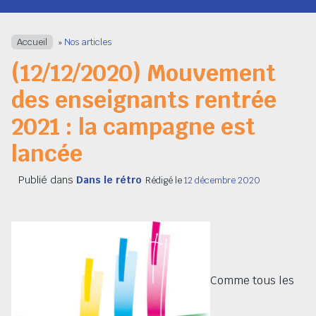
Navigation
Accueil
»
Nos articles
(12/12/2020) Mouvement
des enseignants rentrée
2021 : la campagne est
lancée
Publié dans
Dans le rétro
Rédigé le
12 décembre 2020
Comme tous les