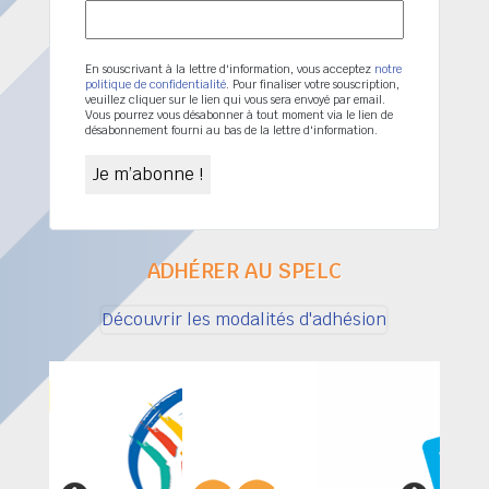
En souscrivant à la lettre d'information, vous acceptez
notre
politique de confidentialité
. Pour finaliser votre souscription,
veuillez cliquer sur le lien qui vous sera envoyé par email.
Vous pourrez vous désabonner à tout moment via le lien de
désabonnement fourni au bas de la lettre d'information.
ADHÉRER AU SPELC
Découvrir les modalités d'adhésion