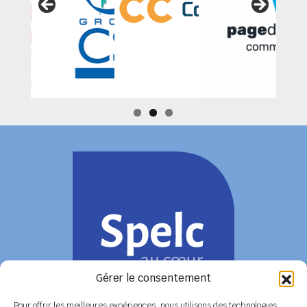
Gérer le consentement
Pour offrir les meilleures expériences, nous utilisons des technologies