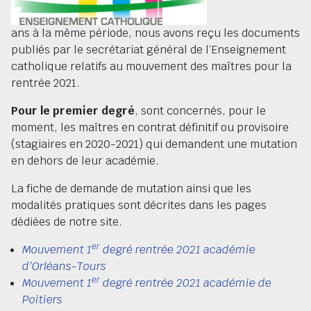
ans à la même période, nous avons reçu les documents
publiés par le secrétariat général de l’Enseignement
catholique relatifs au mouvement des maîtres pour la
rentrée 2021.
Pour le premier degré
, sont concernés, pour le
moment, les maîtres en contrat définitif ou provisoire
(stagiaires en 2020-2021) qui demandent une mutation
en dehors de leur académie.
La fiche de demande de mutation ainsi que les
modalités pratiques sont décrites dans les pages
dédiées de notre site.
er
Mouvement 1
degré rentrée 2021 académie
d’Orléans-Tours
er
Mouvement 1
degré rentrée 2021 académie de
Poitiers