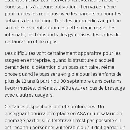
donc soumis à aucune obligation. Il en va de même
pour toutes les réunions avec les parents ou pour les
activités de formation. Tous les lieux dédiés au public
scolaire se voient appliqués cette même règle : les
internats, les transports, les gymnases, les salles de
restauration et de repos…
Des difficultés vont certainement apparaître pour les
stages en entreprise, quand la structure d’accueil
demandera la détention d’un pass sanitaire. Même
chose quand le pass sera exigible pour les enfants de
plus de 12 ans à partir du 30 septembre dans certains
lieux (musées, cinémas, théâtres…) en cas de brassage
avec d’autres usagers.
Certaines dispositions ont été prolongées. Un
enseignant pourra être placé en ASA ou un salarié en
chômage partiel si le télétravail n’est pas possible s’il
est reconnu personnel vulnérable ou s’il doit garder un