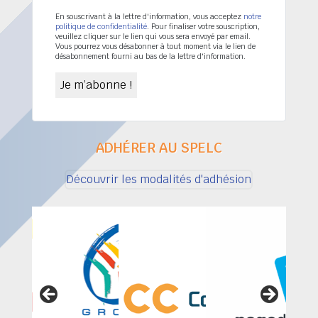
En souscrivant à la lettre d'information, vous acceptez
notre
politique de confidentialité
. Pour finaliser votre souscription,
veuillez cliquer sur le lien qui vous sera envoyé par email.
Vous pourrez vous désabonner à tout moment via le lien de
désabonnement fourni au bas de la lettre d'information.
ADHÉRER AU SPELC
Découvrir les modalités d'adhésion