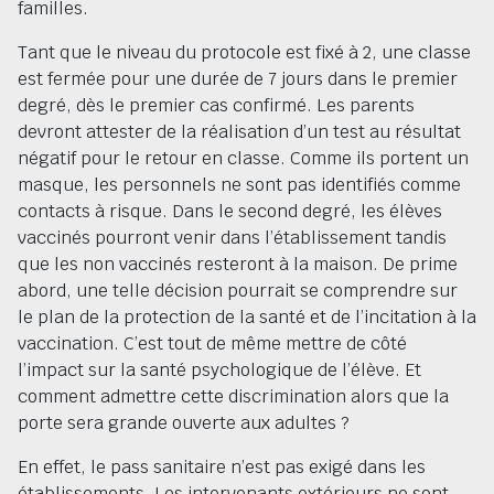
familles.
Tant que le niveau du protocole est fixé à 2, une classe
est fermée pour une durée de 7 jours dans le premier
degré, dès le premier cas confirmé. Les parents
devront attester de la réalisation d’un test au résultat
négatif pour le retour en classe. Comme ils portent un
masque, les personnels ne sont pas identifiés comme
contacts à risque. Dans le second degré, les élèves
vaccinés pourront venir dans l’établissement tandis
que les non vaccinés resteront à la maison. De prime
abord, une telle décision pourrait se comprendre sur
le plan de la protection de la santé et de l’incitation à la
vaccination. C’est tout de même mettre de côté
l’impact sur la santé psychologique de l’élève. Et
comment admettre cette discrimination alors que la
porte sera grande ouverte aux adultes ?
En effet, le pass sanitaire n’est pas exigé dans les
établissements. Les intervenants extérieurs ne sont