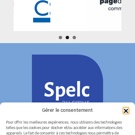
Gérer le consentement
Pour offrir les meilleures expériences, nous utilisons des technologies
telles que les cookies pour stocker et/ou accéder aux informations des
appareils. Le fait de consentir à ces technologies nous permettra de