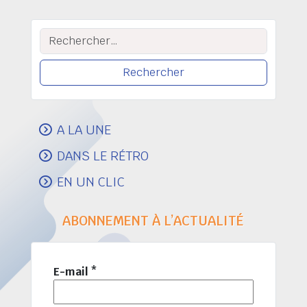
Rechercher :
A LA UNE
DANS LE RÉTRO
EN UN CLIC
ABONNEMENT À L’ACTUALITÉ
E-mail
*