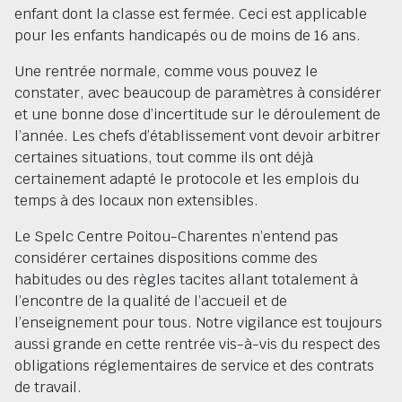
enfant dont la classe est fermée. Ceci est applicable
pour les enfants handicapés ou de moins de 16 ans.
Une rentrée normale, comme vous pouvez le
constater, avec beaucoup de paramètres à considérer
et une bonne dose d’incertitude sur le déroulement de
l’année. Les chefs d’établissement vont devoir arbitrer
certaines situations, tout comme ils ont déjà
certainement adapté le protocole et les emplois du
temps à des locaux non extensibles.
Le Spelc Centre Poitou-Charentes n’entend pas
considérer certaines dispositions comme des
habitudes ou des règles tacites allant totalement à
l’encontre de la qualité de l’accueil et de
l’enseignement pour tous. Notre vigilance est toujours
aussi grande en cette rentrée vis-à-vis du respect des
obligations réglementaires de service et des contrats
de travail.