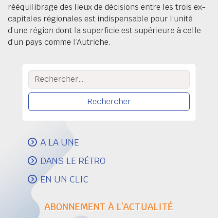
rééquilibrage des lieux de décisions entre les trois ex-
capitales régionales est indispensable pour l’unité
d’une région dont la superficie est supérieure à celle
d’un pays comme l’Autriche.
Rechercher :
A LA UNE
DANS LE RÉTRO
EN UN CLIC
ABONNEMENT À L’ACTUALITÉ