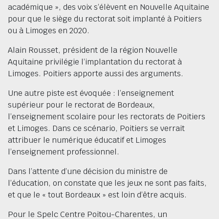
académique », des voix s’élèvent en Nouvelle Aquitaine
pour que le siège du rectorat soit implanté à Poitiers
ou à Limoges en 2020.
Alain Rousset, président de la région Nouvelle
Aquitaine privilégie l’implantation du rectorat à
Limoges. Poitiers apporte aussi des arguments.
Une autre piste est évoquée : l’enseignement
supérieur pour le rectorat de Bordeaux,
l’enseignement scolaire pour les rectorats de Poitiers
et Limoges. Dans ce scénario, Poitiers se verrait
attribuer le numérique éducatif et Limoges
l’enseignement professionnel.
Dans l’attente d’une décision du ministre de
l’éducation, on constate que les jeux ne sont pas faits,
et que le « tout Bordeaux » est loin d’être acquis.
Pour le Spelc Centre Poitou-Charentes, un