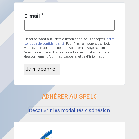
E-mail
*
En souscrivant à la lettre d'information, vous acceptez
notre
politique de confidentialité
. Pour finaliser votre souscription,
veuillez cliquer sur le lien qui vous sera envoyé par email.
Vous pourrez vous désabonner à tout moment via le lien de
désabonnement fourni au bas de la lettre d'information.
ADHÉRER AU SPELC
Découvrir les modalités d'adhésion