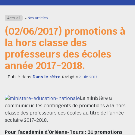
Navigation
Accueil
»
Nos articles
(02/06/2017) promotions à
la hors classe des
professeurs des écoles
année 2017-2018.
Publié dans
Dans le rétro
Rédigé le
2 juin 2017
Le ministère a
communiqué les contingents de promotions à la hors-
classe des professeurs des écoles au titre de l’année
scolaire 2017-2018.
Pour l’académie d’Orléans-Tours : 31 promotions