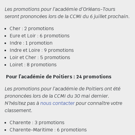
Les promotions pour l’académie d’Orléans-Tours
seront prononcées lors de la CCMI du 6 juillet prochain.
Cher : 2 promotions
Eure et Loir : 6 promotions
Indre : 1 promotion
Indre et Loire : 9 promotions
Loir et Cher : 5 promotions
Loiret : 8 promotions
Pour l’académie de Poitiers : 24 promotions
Les promotions pour l’académie de Poitiers ont été
prononcées lors de la CCMI du 30 mai dernier.
N’hésitez pas à
nous contacter
pour connaître votre
classement.
Charente : 3 promotions
Charente-Maritime : 6 promotions