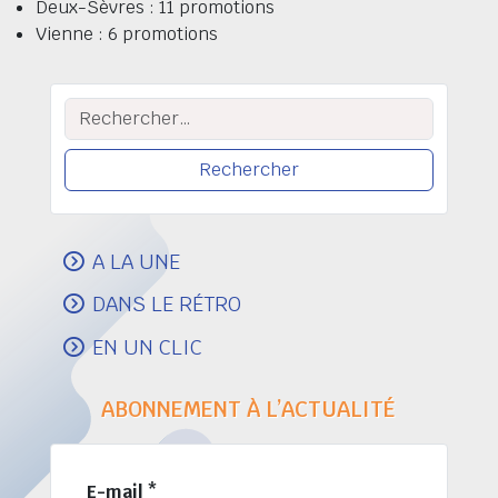
Deux-Sèvres : 11 promotions
Vienne : 6 promotions
Rechercher :
A LA UNE
DANS LE RÉTRO
EN UN CLIC
ABONNEMENT À L’ACTUALITÉ
E-mail
*