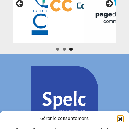
Gérer le consentement