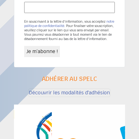
En souscrivant à la lettre d'information, vous acceptez
notre
politique de confidentialité
. Pour finaliser votre souscription,
veuillez cliquer sur le lien qui vous sera envoyé par email.
Vous pourrez vous désabonner à tout moment via le lien de
désabonnement fourni au bas de la lettre d'information.
ADHÉRER AU SPELC
Découvrir les modalités d'adhésion